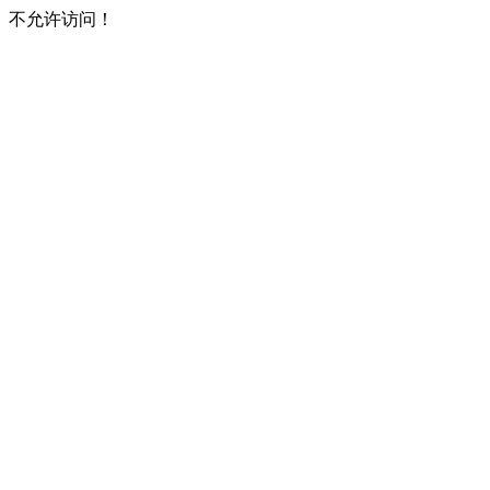
不允许访问！