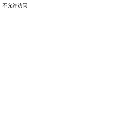
不允许访问！