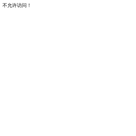
不允许访问！