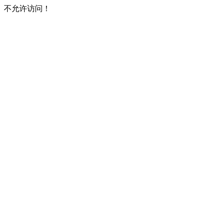
不允许访问！