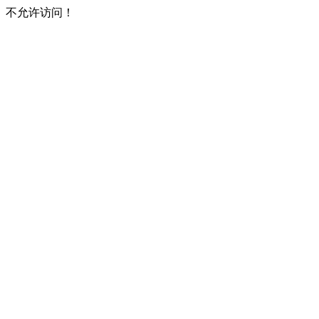
不允许访问！