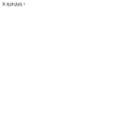
不允许访问！